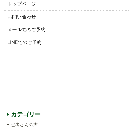
トップページ
お問い合わせ
メールでのご予約
LINEでのご予約
カテゴリー
患者さんの声