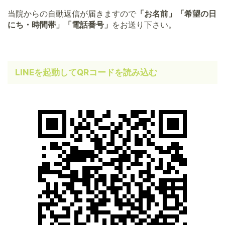
当院からの自動返信が届きますので
「お名前」「希望の日
にち・時間帯」「電話番号」
をお送り下さい。
LINEを起動してQRコードを読み込む