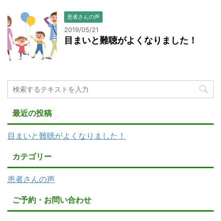
患者さんの声
2019/05/21
目まいと難聴がよくなりました！
最近の投稿
目まいと難聴がよくなりました！
カテゴリー
患者さんの声
ご予約・お問い合わせ