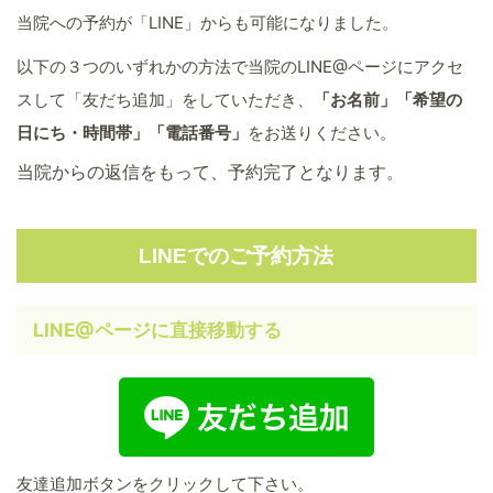
当院への予約が「LINE」からも可能になりました。
以下の３つのいずれかの方法で当院のLINE@ページにアクセ
スして「友だち追加」をしていただき、
「お名前」「希望の
日にち・時間帯」「電話番号」
をお送りください。
当院からの返信をもって、予約完了となります。
LINEでのご予約方法
LINE@ページに直接移動する
友達追加ボタンをクリックして下さい。