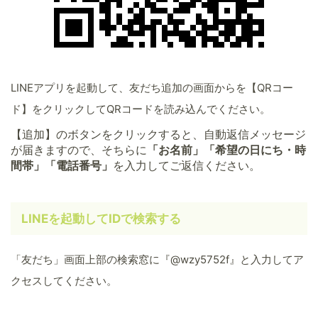
LINEアプリを起動して、友だち追加の画面からを【QRコー
ド】をクリックしてQRコードを読み込んでください。
【追加】のボタンをクリックすると、自動返信メッセージ
が届きますので、そちらに
「お名前」「希望の日にち・時
間帯」「電話番号」
を入力してご返信ください。
LINEを起動してIDで検索する
「友だち」画面上部の検索窓に『@wzy5752f』と入力してア
クセスしてください。