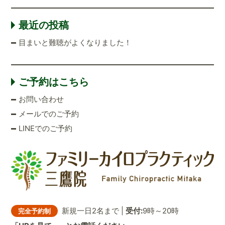
最近の投稿
目まいと難聴がよくなりました！
ご予約はこちら
お問い合わせ
メールでのご予約
LINEでのご予約
新規一日2名まで |
受付:
9時～20時
完全予約制